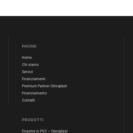
PAGINE
Home
Chi siamo
Servizi
Finanziamenti
Premium Partner Oknoplast
Finanziamento
Contatti
PRODOTTI
Finestre in PVC – Oknoplast