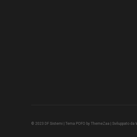
© 2023 DF Sistemi | Tema POFO by ThemeZaa | Sviluppato da