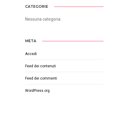
CATEGORIE
Nessuna categoria
META
Accedi
Feed dei contenuti
Feed dei commenti
WordPress.org