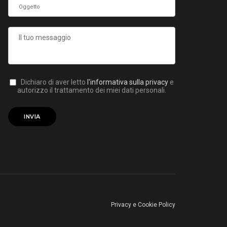
Dichiaro di aver letto
l'informativa sulla privacy
e
autorizzo il trattamento dei miei dati personali.
Privacy e Cookie Policy