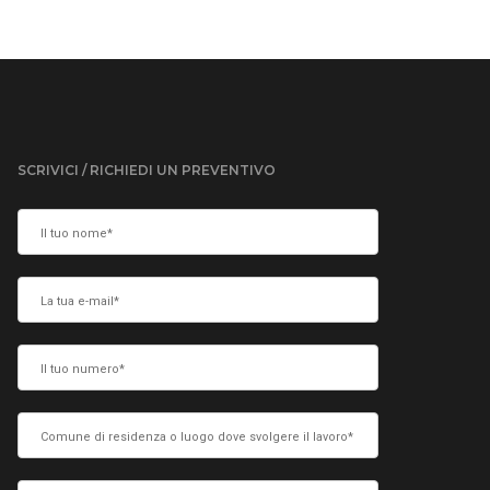
SCRIVICI / RICHIEDI UN PREVENTIVO