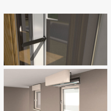
ZANZARIERE
PALAGINA