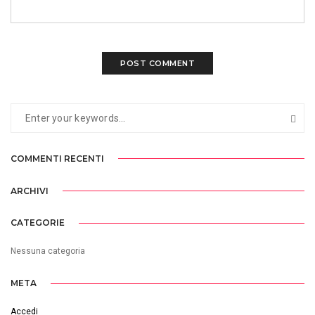
COMMENTI RECENTI
ARCHIVI
CATEGORIE
Nessuna categoria
META
Accedi