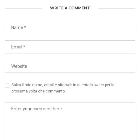
WRITE A COMMENT
Salva il mio nome, email e sito web in questo browser per la
prossima volta che commento.