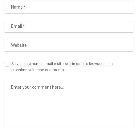
Salva il mio nome, email e sito web in questo browser per la
prossima volta che commento.