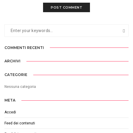
COMMENTI RECENTI
ARCHIVI
CATEGORIE
Nessuna categoria
META
Accedi
Feed dei contenuti