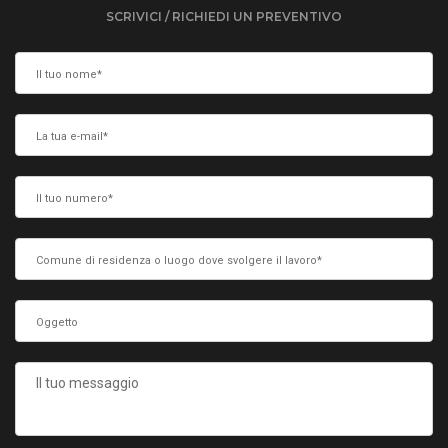
SCRIVICI / RICHIEDI UN PREVENTIVO