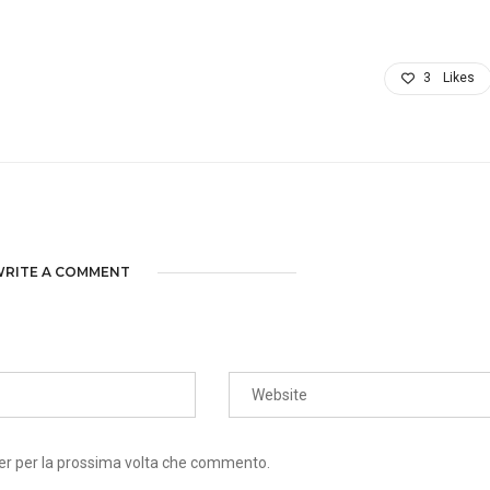
3
Likes
RITE A COMMENT
ser per la prossima volta che commento.