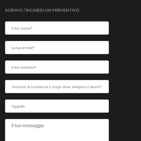
SCRIVICI / RICHIEDI UN PREVENTIVO