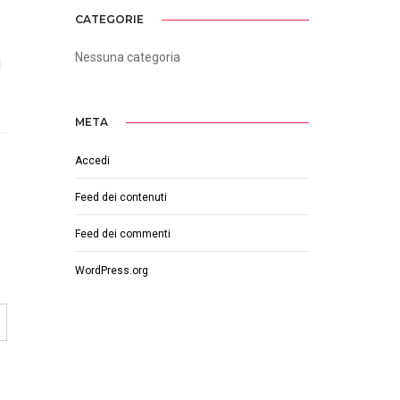
CATEGORIE
Nessuna categoria
META
Accedi
Feed dei contenuti
Feed dei commenti
WordPress.org