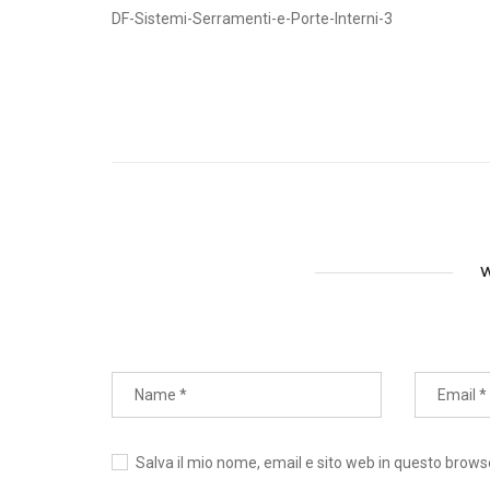
DF-Sistemi-Serramenti-e-Porte-Interni-3
W
Salva il mio nome, email e sito web in questo brow