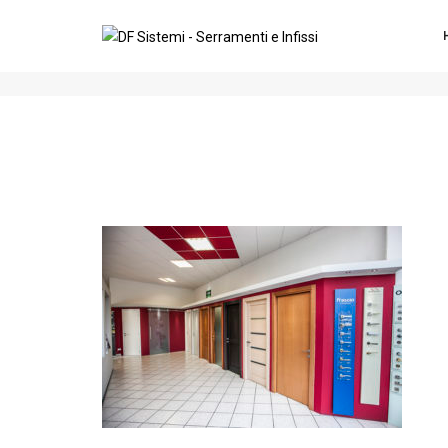
DF-Sistemi-Serramenti-e-Porte-I