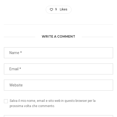
9
Likes
WRITE A COMMENT
Salva il mio nome, email e sito web in questo browser per la
prossima volta che commento.