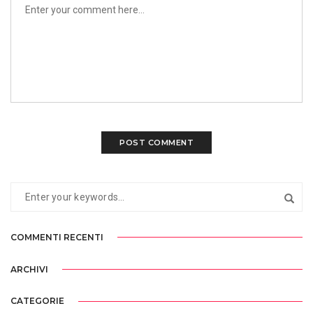
COMMENTI RECENTI
ARCHIVI
CATEGORIE