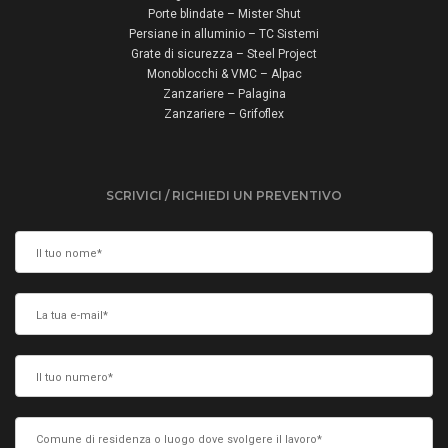
Porte blindate – Mister Shut
Persiane in alluminio – TC Sistemi
Grate di sicurezza – Steel Project
Monoblocchi & VMC – Alpac
Zanzariere – Palagina
Zanzariere – Grifoflex
SCRIVICI / RICHIEDI UN PREVENTIVO