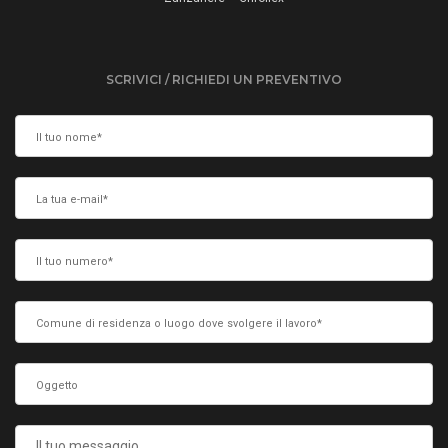
SCRIVICI / RICHIEDI UN PREVENTIVO