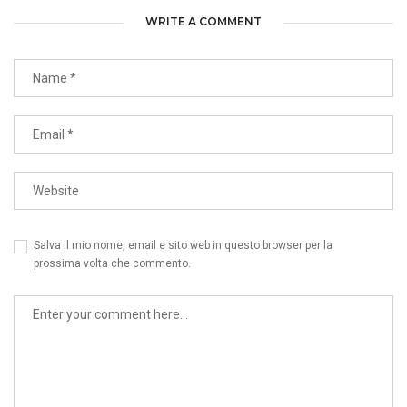
WRITE A COMMENT
Salva il mio nome, email e sito web in questo browser per la
prossima volta che commento.