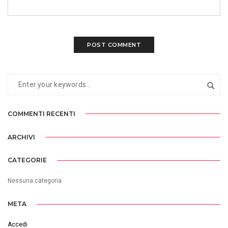
COMMENTI RECENTI
ARCHIVI
CATEGORIE
Nessuna categoria
META
Accedi