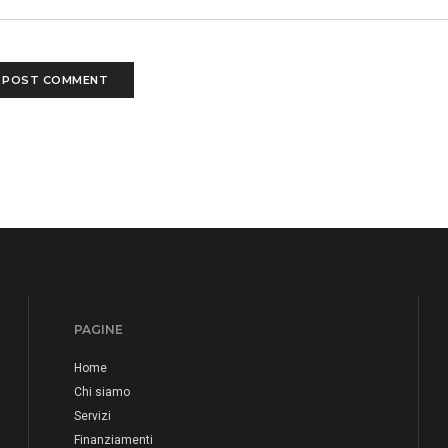
PAGINE
Home
Chi siamo
Servizi
Finanziamenti