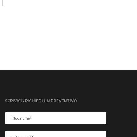
SCRIVICI / RICHIEDI UN PREVENTIVO