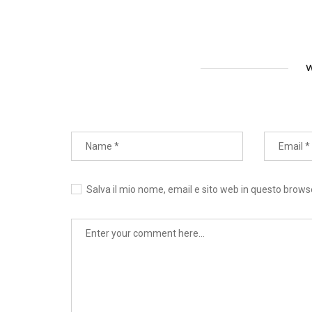
W
Salva il mio nome, email e sito web in questo brow