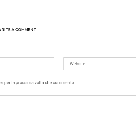
RITE A COMMENT
ser per la prossima volta che commento.