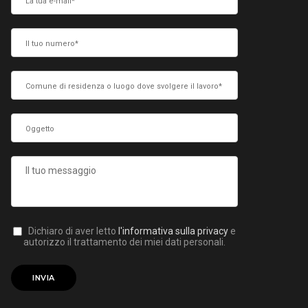
Dichiaro di aver letto
l'informativa sulla privacy
e
autorizzo il trattamento dei miei dati personali.