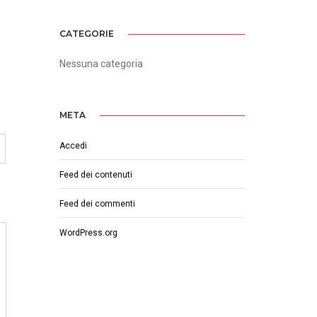
CATEGORIE
Nessuna categoria
META
Accedi
Feed dei contenuti
Feed dei commenti
WordPress.org