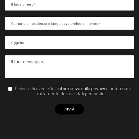
Dichiaro di aver letto
l'informativa sulla privacy
e autorizzo il
trattamento dei miei dati personali.