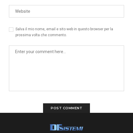
Salva il mio nome, email e sito web in questo browser per la
prossima volta che commento.