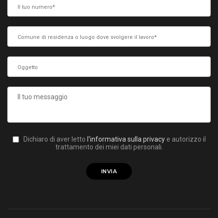
Dichiaro di aver letto
l'informativa sulla privacy
e autorizzo il
trattamento dei miei dati personali.