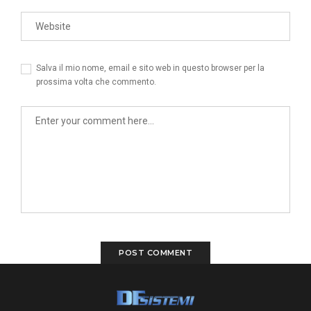
Salva il mio nome, email e sito web in questo browser per la
prossima volta che commento.