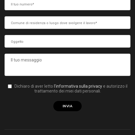
Dichiaro di aver letto
l'informativa sulla privacy
e autorizzo il
trattamento dei miei dati personali.