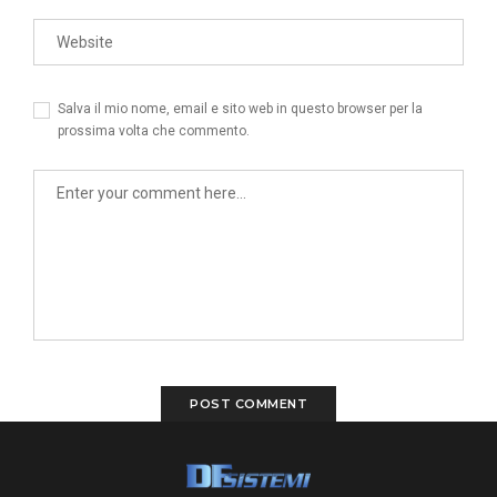
Salva il mio nome, email e sito web in questo browser per la
prossima volta che commento.