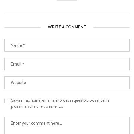
WRITE A COMMENT
Salva il mio nome, email e sito web in questo browser per la
prossima volta che commento.