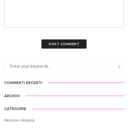
COMMENTI RECENTI
ARCHIVI
CATEGORIE
Nessuna categoria