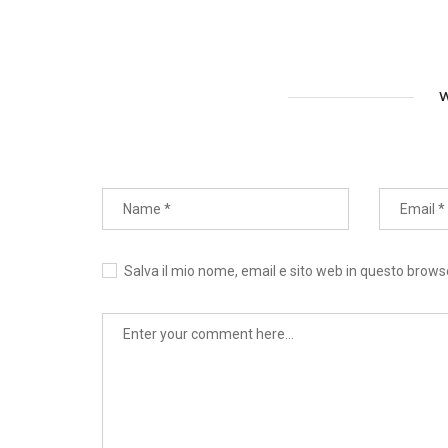
W
Salva il mio nome, email e sito web in questo brow