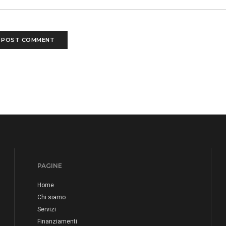
PAGINE
Home
Chi siamo
Servizi
Finanziamenti