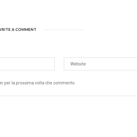
RITE A COMMENT
ser per la prossima volta che commento.