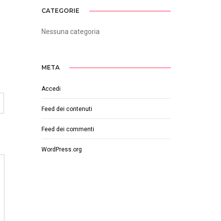
CATEGORIE
Nessuna categoria
META
Accedi
Feed dei contenuti
Feed dei commenti
WordPress.org