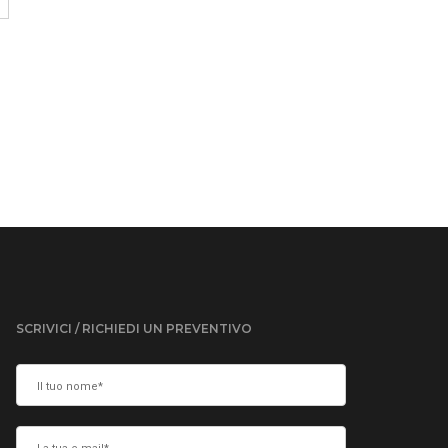
SCRIVICI / RICHIEDI UN PREVENTIVO