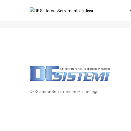
DF-Sistemi-Serramenti-e-Porte-
DF-Sistemi-Serramenti-e-Porte-Logo