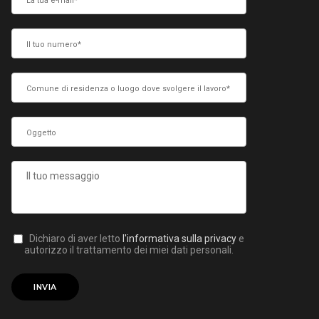
Dichiaro di aver letto
l'informativa sulla privacy
e
autorizzo il trattamento dei miei dati personali.