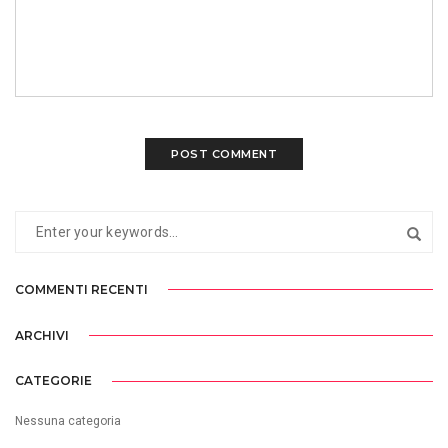
COMMENTI RECENTI
ARCHIVI
CATEGORIE
Nessuna categoria