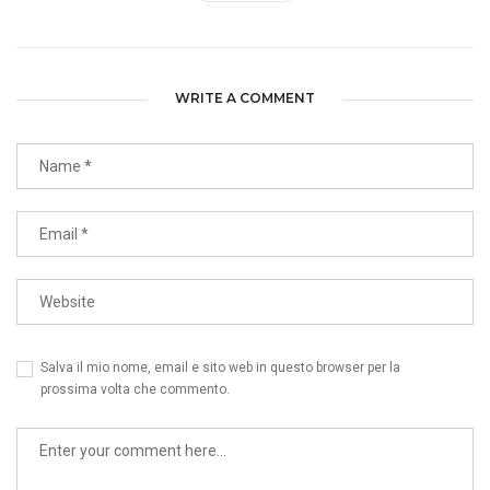
WRITE A COMMENT
Salva il mio nome, email e sito web in questo browser per la
prossima volta che commento.