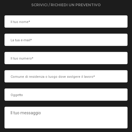
SCRIVICI / RICHIEDI UN PREVENTIVO