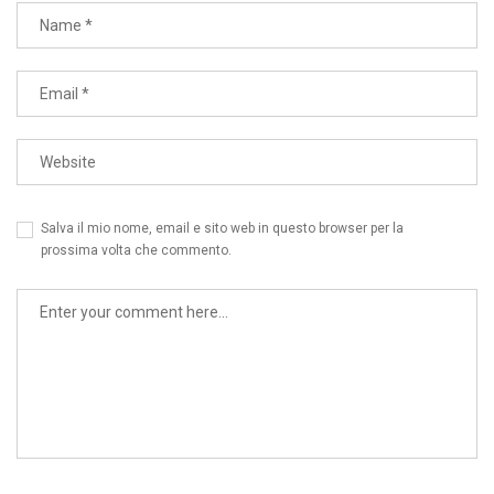
Salva il mio nome, email e sito web in questo browser per la
prossima volta che commento.