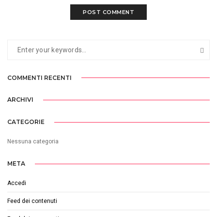
COMMENTI RECENTI
ARCHIVI
CATEGORIE
Nessuna categoria
META
Accedi
Feed dei contenuti