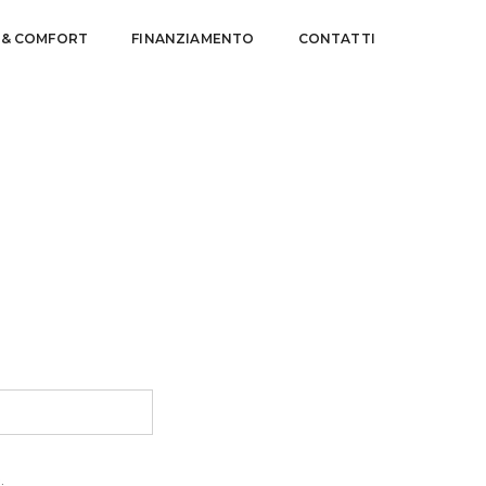
 & COMFORT
FINANZIAMENTO
CONTATTI
.