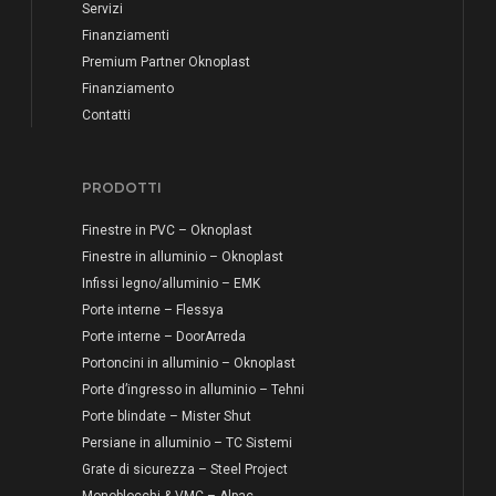
Servizi
Finanziamenti
Premium Partner Oknoplast
Finanziamento
Contatti
PRODOTTI
Finestre in PVC – Oknoplast
Finestre in alluminio – Oknoplast
Infissi legno/alluminio – EMK
Porte interne – Flessya
Porte interne – DoorArreda
Portoncini in alluminio – Oknoplast
Porte d’ingresso in alluminio – Tehni
Porte blindate – Mister Shut
Persiane in alluminio – TC Sistemi
Grate di sicurezza – Steel Project