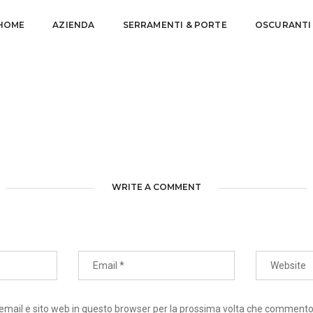
HOME
AZIENDA
SERRAMENTI & PORTE
OSCURANTI
WRITE A COMMENT
 email e sito web in questo browser per la prossima volta che commento