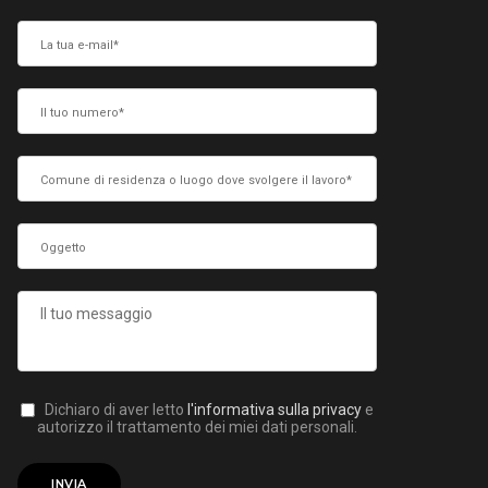
Dichiaro di aver letto
l'informativa sulla privacy
e
autorizzo il trattamento dei miei dati personali.