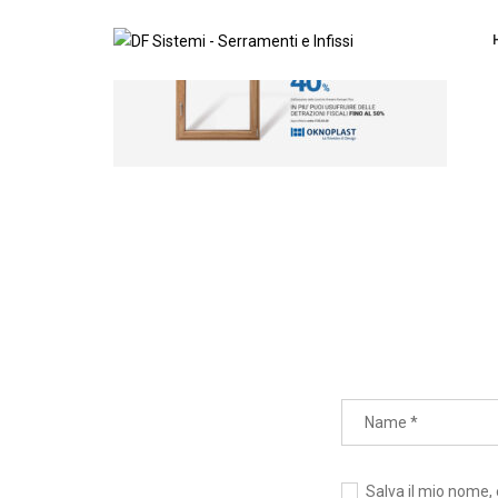
Salva il mio nome,