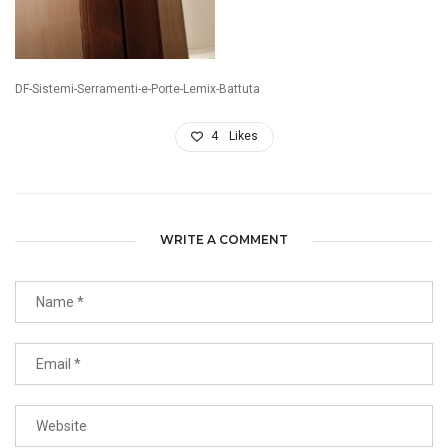
DF-Sistemi-Serramenti-e-Porte-Lemix-Battuta
4
Likes
WRITE A COMMENT