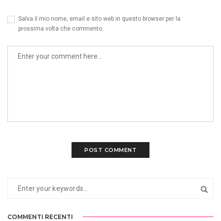
Salva il mio nome, email e sito web in questo browser per la
prossima volta che commento.
COMMENTI RECENTI