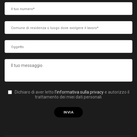
Dichiaro di aver letto
l'informativa sulla privacy
e autorizzo il
trattamento dei miei dati personali.