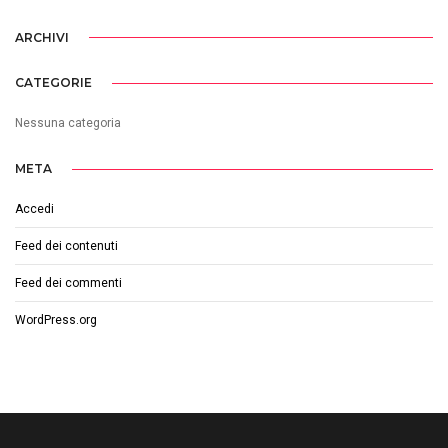
ARCHIVI
CATEGORIE
Nessuna categoria
META
Accedi
Feed dei contenuti
Feed dei commenti
WordPress.org