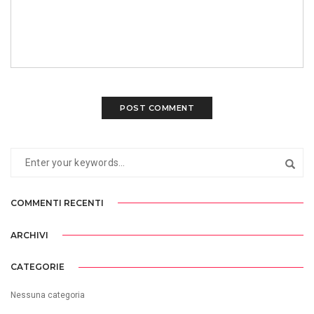
COMMENTI RECENTI
ARCHIVI
CATEGORIE
Nessuna categoria