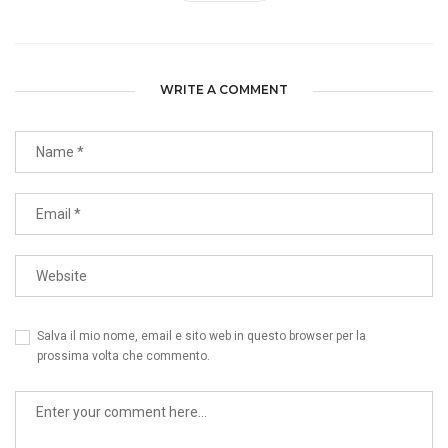
WRITE A COMMENT
Salva il mio nome, email e sito web in questo browser per la
prossima volta che commento.