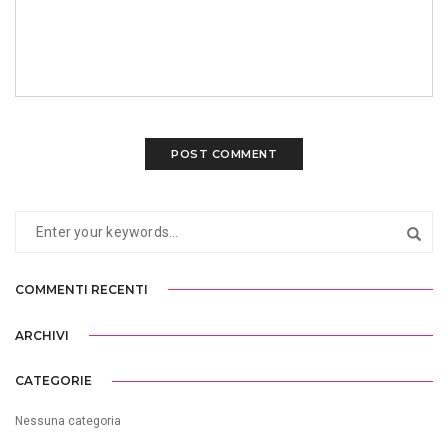
COMMENTI RECENTI
ARCHIVI
CATEGORIE
Nessuna categoria