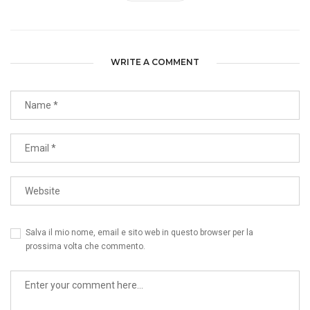
WRITE A COMMENT
Salva il mio nome, email e sito web in questo browser per la
prossima volta che commento.