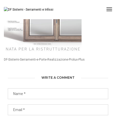
Tog
DF-Sistemi-Serramenti-e-Porte-Realizzazione-Prolux-Plus
WRITE A COMMENT