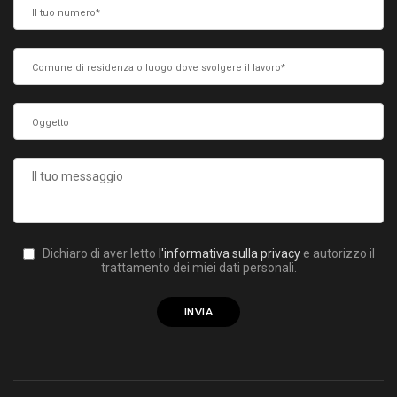
Dichiaro di aver letto
l'informativa sulla privacy
e autorizzo il
trattamento dei miei dati personali.