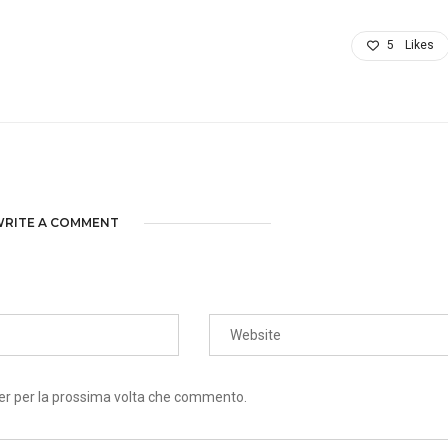
5
Likes
RITE A COMMENT
ser per la prossima volta che commento.