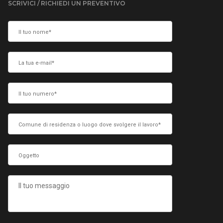
SCRIVICI / RICHIEDI UN PREVENTIVO