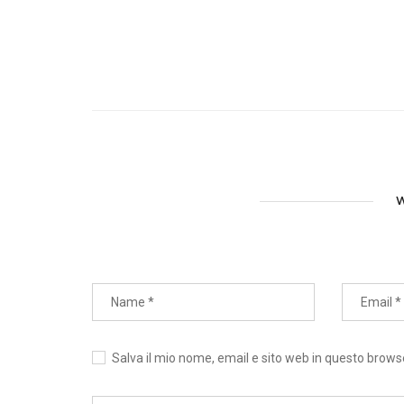
W
Salva il mio nome, email e sito web in questo brow