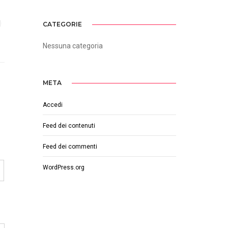
CATEGORIE
Nessuna categoria
META
Accedi
Feed dei contenuti
Feed dei commenti
WordPress.org