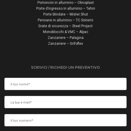
Portoncini in alluminio – Oknoplast
Porte d’ingresso in alluminio – Tehni
Porte blindate – Mister Shut
Persiane in alluminio – TC Sistemi
Grate di sicurezza – Steel Project
Monoblocchi & VMC – Alpac
Zanzariere – Palagina
Zanzariere – Grifoflex
SCRIVICI / RICHIEDI UN PREVENTIVO