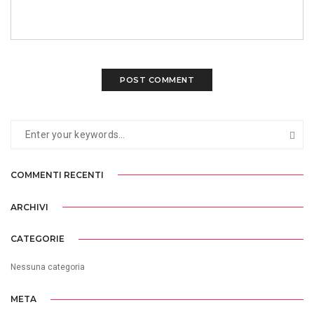
COMMENTI RECENTI
ARCHIVI
CATEGORIE
Nessuna categoria
META