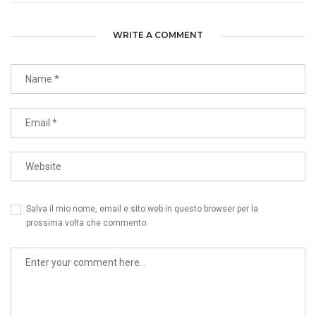
WRITE A COMMENT
Salva il mio nome, email e sito web in questo browser per la
prossima volta che commento.