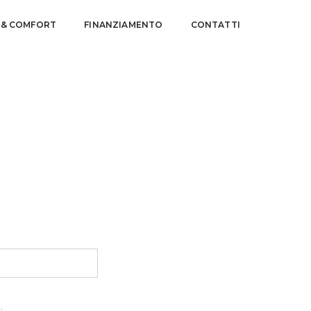
 & COMFORT
FINANZIAMENTO
CONTATTI
.