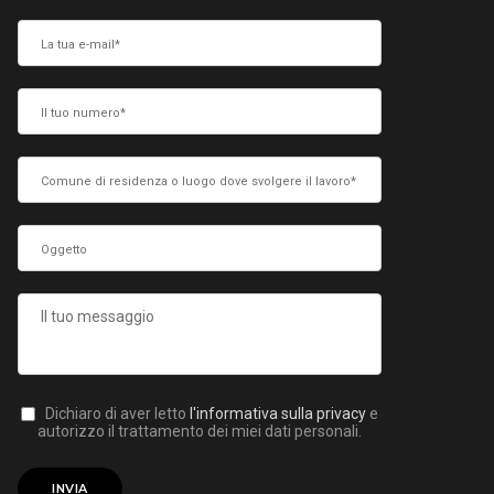
Dichiaro di aver letto
l'informativa sulla privacy
e
autorizzo il trattamento dei miei dati personali.