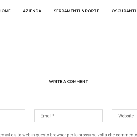
HOME
AZIENDA
SERRAMENTI & PORTE
OSCURANTI
WRITE A COMMENT
 email e sito web in questo browser per la prossima volta che commento