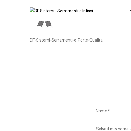
DF-Sistemi-Serramenti-e-Porte-Qualita
Salva il mio nome,