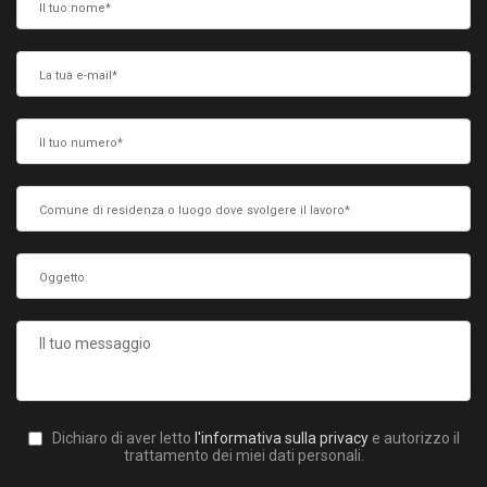
Dichiaro di aver letto
l'informativa sulla privacy
e autorizzo il
trattamento dei miei dati personali.