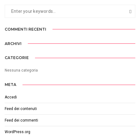
COMMENTI RECENTI
ARCHIVI
CATEGORIE
Nessuna categoria
META
Accedi
Feed dei contenuti
Feed dei commenti
WordPress.org