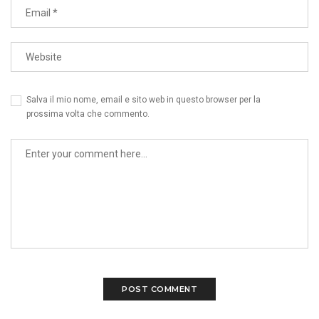
Salva il mio nome, email e sito web in questo browser per la
prossima volta che commento.