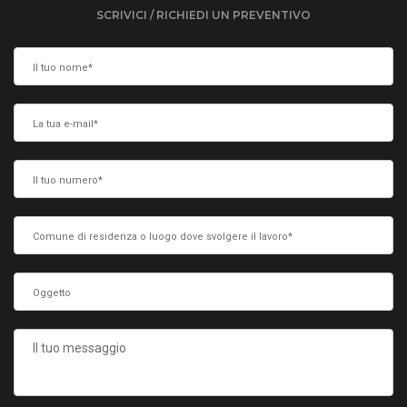
SCRIVICI / RICHIEDI UN PREVENTIVO