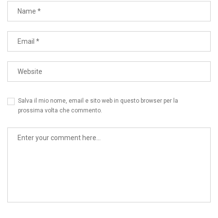
Salva il mio nome, email e sito web in questo browser per la
prossima volta che commento.