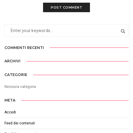
COMMENTI RECENTI
ARCHIVI
CATEGORIE
Nessuna categoria
META
Accedi
Feed dei contenuti