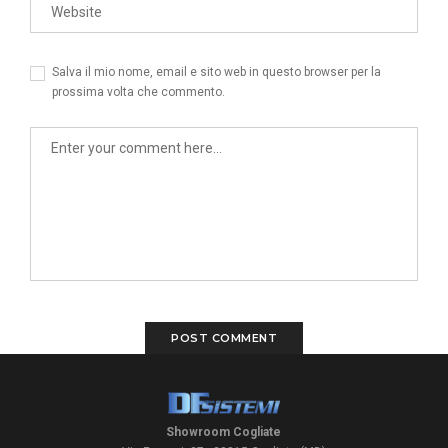
Salva il mio nome, email e sito web in questo browser per la
prossima volta che commento.
Showroom Cogliate